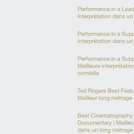
Performance in a Lead
interprétation dans un
Performance in a Supp
interprétation dans un
Performance in a Supp
Meilleure interprétatio
comédie
Ted Rogers Best Feat
Meilleur long métrage
Best Cinematography 
Documentary | Meilleu
dans un long métrage