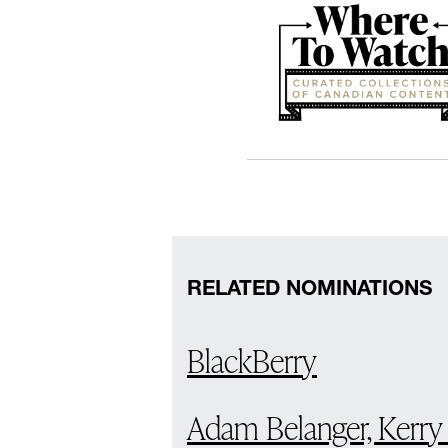
RELATED NOMINATIONS
BlackBerry
Adam Belanger, Kerr