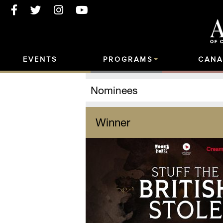
EVENTS
PROGRAMS
CANA
Nominees
Winner