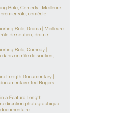
ing Role, Comedy | Meilleure
 premier rôle, comédie
orting Role, Drama | Meilleure
 rôle de soutien, drame
orting Role, Comedy |
n dans un rôle de soutien,
ure Length Documentary |
 documentaire Ted Rogers
in a Feature Length
re direction photographique
 documentaire