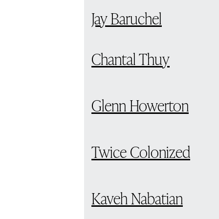
Jay Baruchel
Chantal Thuy
Glenn Howerton
Twice Colonized
Kaveh Nabatian