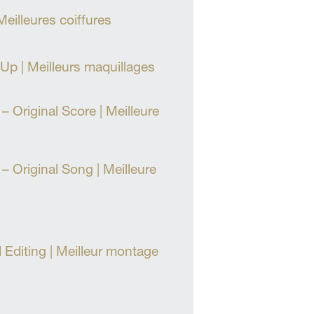
Meilleures coiffures
p | Meilleurs maquillages
 Original Score | Meilleure
 Original Song | Meilleure
Editing | Meilleur montage