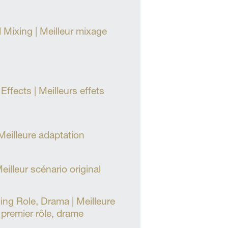
Mixing | Meilleur mixage
ffects | Meilleurs effets
Meilleure adaptation
eilleur scénario original
ing Role, Drama | Meilleure
 premier rôle, drame