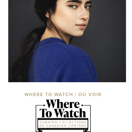
WHERE TO WATCH | OÙ VOIR