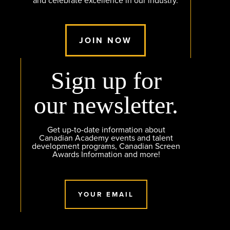
and celebrate excellence in our industry.
JOIN NOW
Sign up for
our newsletter.
Get up-to-date information about
Canadian Academy events and talent
development programs, Canadian Screen
Awards Information and more!
YOUR EMAIL