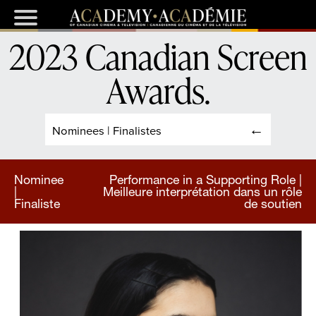
2023 Canadian Screen
Awards
.
Nominees | Finalistes
Nominee
Performance in a Supporting Role |
|
Meilleure interprétation dans un rôle
Finaliste
de soutien